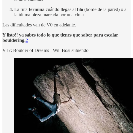
La ruta
termina
cuándo llegas al
filo
(borde de la pared) o a
la última pieza marcada por una cinta
Las dificultades van de V0 en adelante.
Y listo!! ya sabes todo lo que tienes que saber para escalar
bouldering.
2
V17: Boulder of Dreams - Will Bosi subiendo