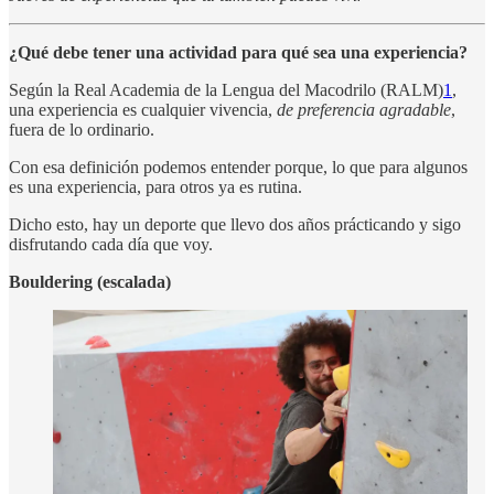
¿Qué debe tener una actividad para qué sea una experiencia?
Según la Real Academia de la Lengua del Macodrilo (RALM)
1
,
una experiencia es cualquier vivencia,
de preferencia agradable
,
fuera de lo ordinario.
Con esa definición podemos entender porque, lo que para algunos
es una experiencia, para otros ya es rutina.
Dicho esto, hay un deporte que llevo dos años prácticando y sigo
disfrutando cada día que voy.
Bouldering (escalada)