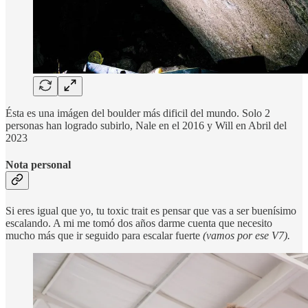
Ésta es una imágen del boulder más dificil del mundo. Solo 2
personas han logrado subirlo, Nale en el 2016 y Will en Abril del
2023
Nota personal
Si eres igual que yo, tu toxic trait es pensar que vas a ser buenísimo
escalando. A mi me tomó dos años darme cuenta que necesito
mucho más que ir seguido para escalar fuerte
(vamos por ese V7).