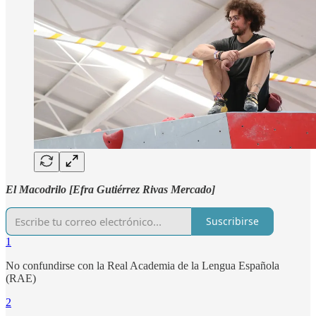
El Macodrilo [Efra Gutiérrez Rivas Mercado]
Suscribirse
1
No confundirse con la Real Academia de la Lengua Española
(RAE)
2