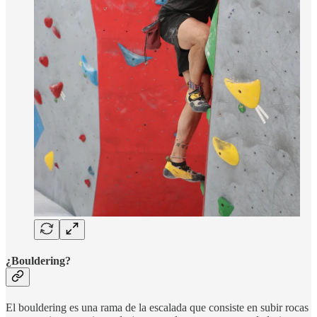
¿Bouldering?
El bouldering es una rama de la escalada que consiste en subir rocas