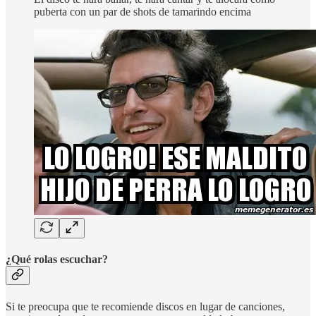
puberta con un par de shots de tamarindo encima
¿Qué rolas escuchar?
Si te preocupa que te recomiende discos en lugar de canciones,