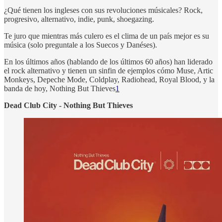
¿Qué tienen los ingleses con sus revoluciones músicales? Rock,
progresivo, alternativo, indie, punk, shoegazing.
Te juro que mientras más culero es el clima de un país mejor es su
música (solo preguntale a los Suecos y Danéses).
En los últimos años (hablando de los últimos 60 años) han liderado
el rock alternativo y tienen un sinfin de ejemplos cómo Muse, Artic
Monkeys, Depeche Mode, Coldplay, Radiohead, Royal Blood, y la
banda de hoy, Nothing But Thieves
1
Dead Club City - Nothing But Thieves