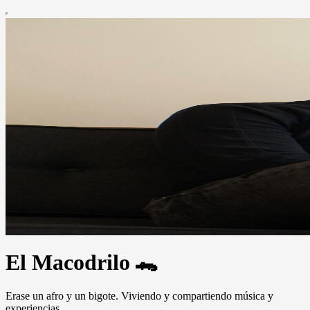
El Macodrilo 🐊
Erase un afro y un bigote. Viviendo y compartiendo música y
experiencias